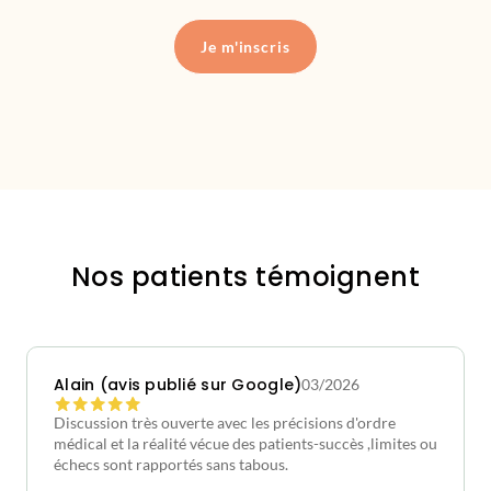
Je m'inscris
Nos patients témoignent
Alain (avis publié sur Google)
03/2026
Discussion très ouverte avec les précisions d'ordre
médical et la réalité vécue des patients-succès ,limites ou
échecs sont rapportés sans tabous.