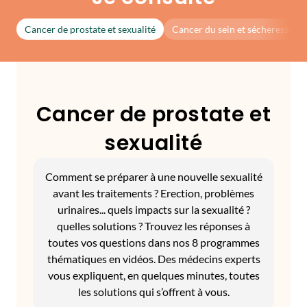
Cancer de prostate et sexualité
Cancer du sein et sécheresse in
Cancer de prostate et
sexualité
Comment se préparer à une nouvelle sexualité
avant les traitements ? Erection, problèmes
urinaires... quels impacts sur la sexualité ?
quelles solutions ? Trouvez les réponses à
toutes vos questions dans nos 8 programmes
thématiques en vidéos. Des médecins experts
vous expliquent, en quelques minutes, toutes
les solutions qui s’offrent à vous.