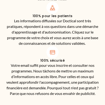
100% pour les patients
Les informations diffusées sur Doctical sont très
pratiques, répondent à vos questions dans une démarche
d'apprentissage et d'autonomisation. Cliquez sur le
programme de votre choix et vous aurez accès à une base
de connaissances et de solutions validées.
100% sécurisé
Votre email suffit pour vous inscrire et consulter nos
programmes. Nous tâchons de mettre un maximum
d’informations en accès libre. Pour celles et ceux qui
veulent approfondir l'accompagnement, une participation
financière est demandée. Pourquoi tout n'est pas gratuit ?
Parce que nous refusons de vous envahir de publicité.