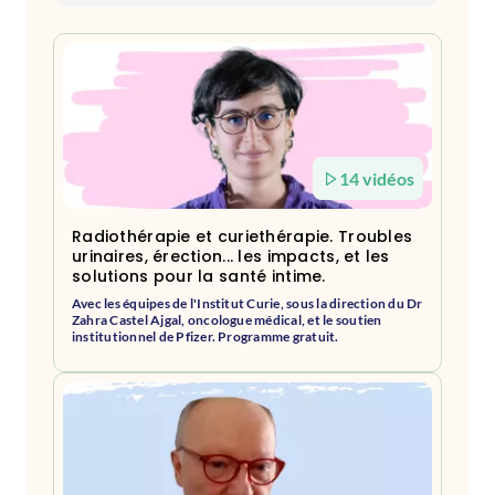
14 vidéos
Radiothérapie et curiethérapie. Troubles
urinaires, érection... les impacts, et les
solutions pour la santé intime.
Avec les équipes de l'Institut Curie, sous la direction du Dr
Zahra Castel Ajgal, oncologue médical, et le soutien
institutionnel de Pfizer. Programme gratuit.