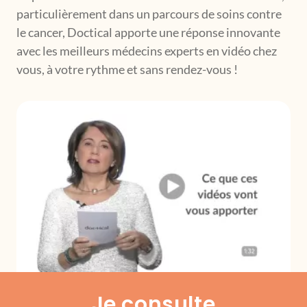
particulièrement dans un parcours de soins contre
le cancer, Doctical apporte une réponse innovante
avec les meilleurs médecins experts en vidéo chez
vous, à votre rythme et sans rendez-vous !
Je consulte