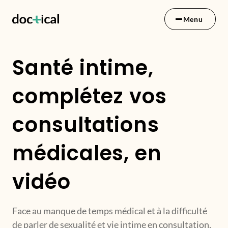
Menu
Santé intime,
complétez vos
consultations
médicales, en
vidéo
Face au manque de temps médical et à la difficulté
de parler de sexualité et vie intime en consultation,