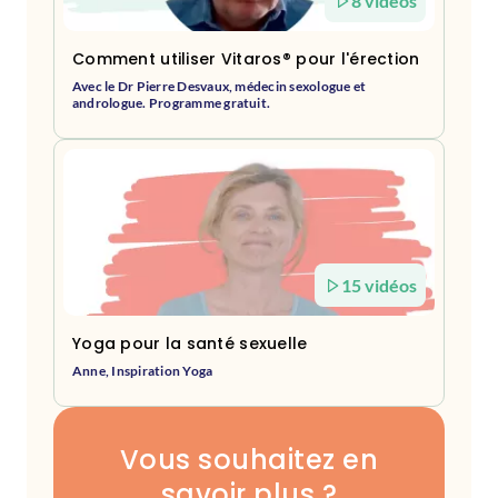
8 vidéos
Comment utiliser Vitaros® pour l'érection
Avec le Dr Pierre Desvaux, médecin sexologue et
andrologue. Programme gratuit.
15 vidéos
Yoga pour la santé sexuelle
Anne, Inspiration Yoga
Vous souhaitez en
savoir plus ?