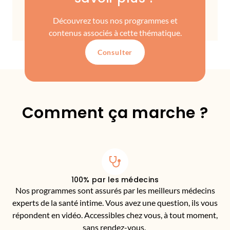
Découvrez tous nos programmes et
contenus associés à cette thématique.
Consulter
Comment ça marche ?
100% par les médecins
Nos programmes sont assurés par les meilleurs médecins
experts de la santé intime. Vous avez une question, ils vous
répondent en vidéo. Accessibles chez vous, à tout moment,
sans rendez-vous.