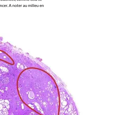
cer. A noter au milieu en