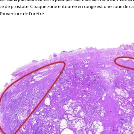
pe de prostate. Chaque zone entourée en rouge est une zone de can
 l’ouverture de l’urètre…