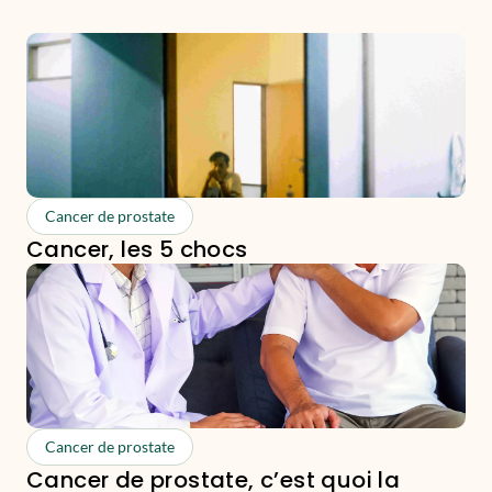
Cancer de prostate
Cancer, les 5 chocs
Cancer de prostate
Cancer de prostate, c’est quoi la