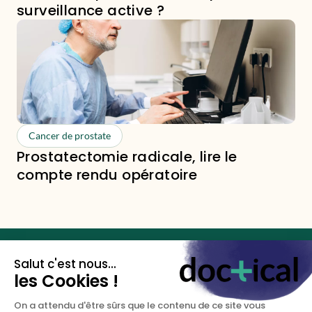
surveillance active ?
Cancer de prostate
Prostatectomie radicale, lire le
compte rendu opératoire
Les clés de votre santé
sexuelle.