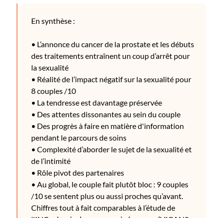
En synthèse :
• L’annonce du cancer de la prostate et les débuts
des traitements entraînent un coup d’arrêt pour
la sexualité
• Réalité de l’impact négatif sur la sexualité pour
8 couples /10
• La tendresse est davantage préservée
• Des attentes dissonantes au sein du couple
• Des progrès à faire en matière d'information
pendant le parcours de soins
• Complexité d’aborder le sujet de la sexualité et
de l’intimité
• Rôle pivot des partenaires
• Au global, le couple fait plutôt bloc : 9 couples
/10 se sentent plus ou aussi proches qu’avant.
Chiffres tout à fait comparables à l’étude de