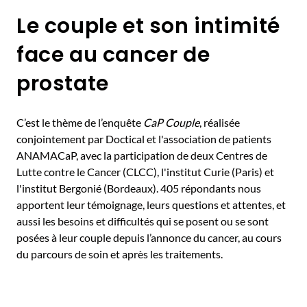
Le couple et son intimité
face au cancer de
prostate
C’est le thème de l’enquête
CaP Couple
, réalisée
conjointement par Doctical et l'association de patients
ANAMACaP, avec la participation de deux Centres de
Lutte contre le Cancer (CLCC), l'institut Curie (Paris) et
l'institut Bergonié (Bordeaux). 405 répondants nous
apportent leur témoignage, leurs questions et attentes, et
aussi les besoins et difficultés qui se posent ou se sont
posées à leur couple depuis l’annonce du cancer, au cours
du parcours de soin et après les traitements.