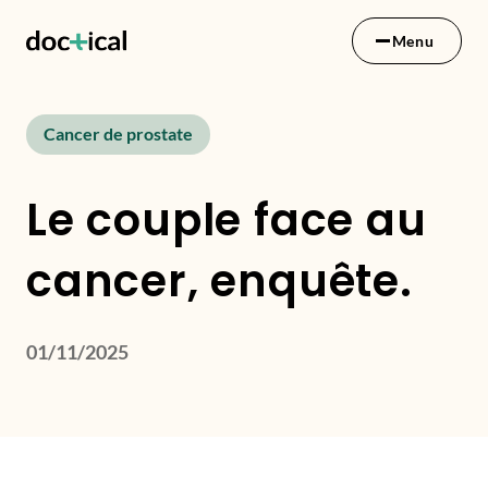
Menu
Cancer de prostate
Le couple face au
cancer, enquête.
01/11/2025