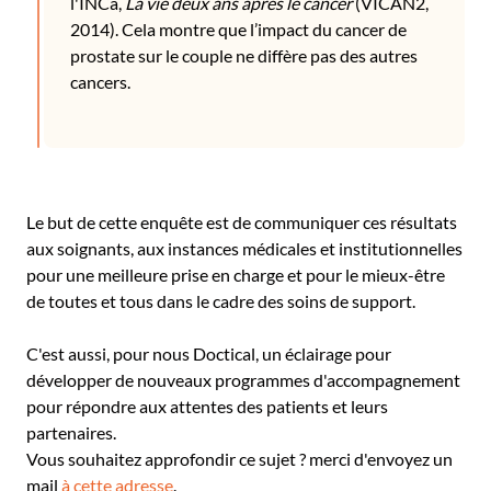
l'INCa,
La vie deux ans après le cancer
(VICAN2,
2014). Cela montre que l’impact du cancer de
prostate sur le couple ne diffère pas des autres
cancers.
Le but de cette enquête est de communiquer ces résultats
aux soignants, aux instances médicales et institutionnelles
pour une meilleure prise en charge et pour le mieux-être
de toutes et tous dans le cadre des soins de support.
C'est aussi, pour nous Doctical, un éclairage pour
développer de nouveaux programmes d'accompagnement
pour répondre aux attentes des patients et leurs
partenaires.
Vous souhaitez approfondir ce sujet ? merci d'envoyez un
mail
à cette adresse
.