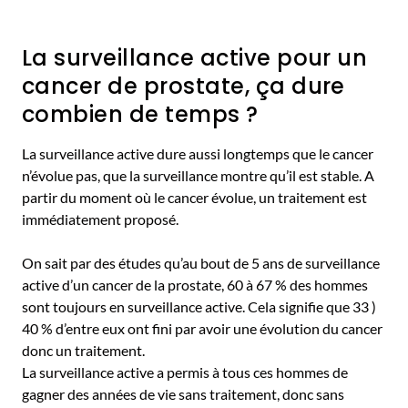
La surveillance active pour un
cancer de prostate, ça dure
combien de temps ?
La surveillance active dure aussi longtemps que le cancer
n’évolue pas, que la surveillance montre qu’il est stable. A
partir du moment où le cancer évolue, un traitement est
immédiatement proposé.
On sait par des études qu’au bout de 5 ans de surveillance
active d’un cancer de la prostate, 60 à 67 % des hommes
sont toujours en surveillance active. Cela signifie que 33 )
40 % d’entre eux ont fini par avoir une évolution du cancer
donc un traitement.
La surveillance active a permis à tous ces hommes de
gagner des années de vie sans traitement, donc sans