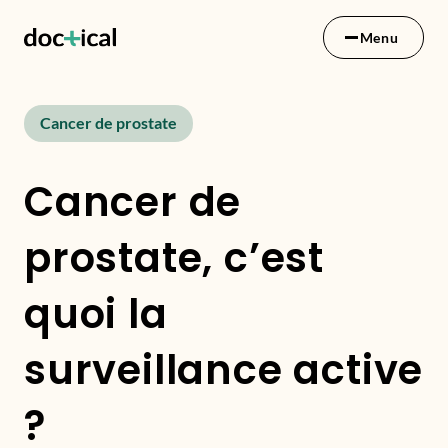
Menu
Cancer de prostate
Cancer de
prostate, c’est
quoi la
surveillance active
?