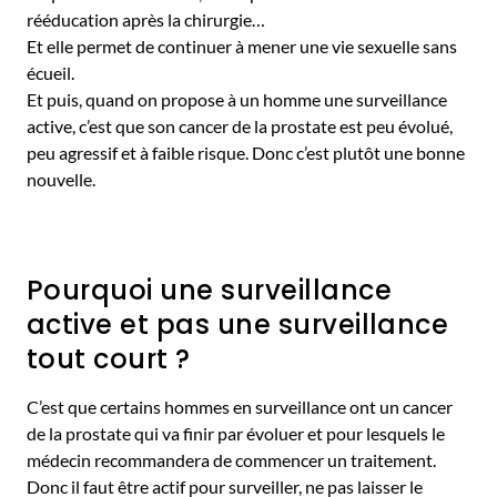
rééducation après la chirurgie…
Et elle permet de continuer à mener une vie sexuelle sans
écueil.
Et puis, quand on propose à un homme une surveillance
active, c’est que son cancer de la prostate est peu évolué,
peu agressif et à faible risque. Donc c’est plutôt une bonne
nouvelle.
Pourquoi une surveillance
active et pas une surveillance
tout court ?
C’est que certains hommes en surveillance ont un cancer
de la prostate qui va finir par évoluer et pour lesquels le
médecin recommandera de commencer un traitement.
Donc il faut être actif pour surveiller, ne pas laisser le