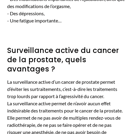
des modifications de l’orgasme,
- Des dépressions,
- Une fatigue importante…
Surveillance active du cancer
de la prostate, quels
avantages ?
La surveillance active d’un cancer de prostate permet
d’éviter les surtraitements, c’est-à-dire les traitements
trop lourds par rapport à l’agressivité du cancer.
La surveillance active permet de n’avoir aucun effet
indésirable des traitements pour le cancer de la prostate.
Elle permet de ne pas avoir de multiples rendez-vous de
radiothérapie, de ne pas se faire opérer et de ne pas
risquer une anesthésie, de ne pas avoir besoin de