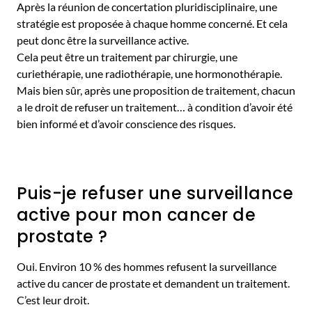
Après la réunion de concertation pluridisciplinaire, une
stratégie est proposée à chaque homme concerné. Et cela
peut donc être la surveillance active.
Cela peut être un traitement par chirurgie, une
curiethérapie, une radiothérapie, une hormonothérapie.
Mais bien sûr, après une proposition de traitement, chacun
a le droit de refuser un traitement… à condition d’avoir été
bien informé et d’avoir conscience des risques.
Puis-je refuser une surveillance
active pour mon cancer de
prostate ?
Oui. Environ 10 % des hommes refusent la surveillance
active du cancer de prostate et demandent un traitement.
C’est leur droit.