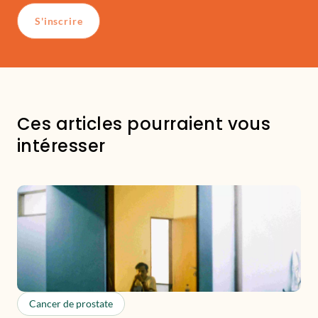
S'inscrire
Ces articles pourraient vous
intéresser
Cancer de prostate