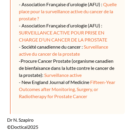
- Association Française d’urologie (AFU) :
Quelle
place pour la surveillance active du cancer de la
prostate ?
- Association Française d’urologie (AFU) :
SURVEILLANCE ACTIVE POUR PRISE EN
CHARGE D’UN CANCER DE LA PROSTATE
- Société canadienne du cancer :
Surveillance
active du cancer de la prostate
-Procure Cancer Prostate (organisme canadien
de bienfaisance dans la lutte contre le cancer de
la prostate):
Surveillance active
- New England Journal of Medicine
Fifteen-Year
Outcomes after Monitoring, Surgery, or
Radiotherapy for Prostate Cancer
Dr N. Szapiro
©Doctical2025