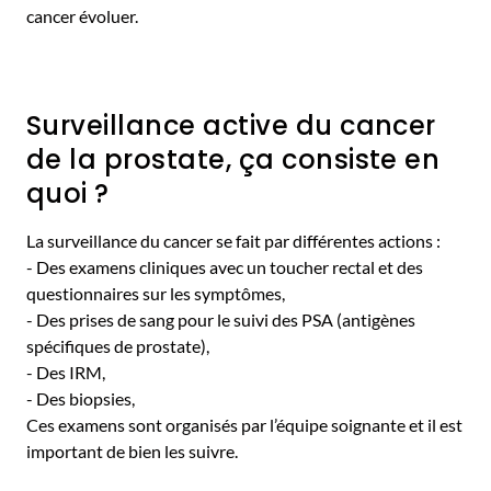
cancer évoluer.
Surveillance active du cancer
de la prostate, ça consiste en
quoi ?
La surveillance du cancer se fait par différentes actions :
- Des examens cliniques avec un toucher rectal et des
questionnaires sur les symptômes,
- Des prises de sang pour le suivi des PSA (antigènes
spécifiques de prostate),
- Des IRM,
- Des biopsies,
Ces examens sont organisés par l’équipe soignante et il est
important de bien les suivre.