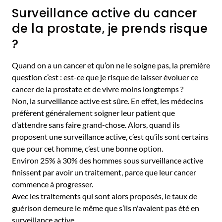
Surveillance active du cancer
de la prostate, je prends risque
?
Quand on a un cancer et qu’on ne le soigne pas, la première
question c’est : est-ce que je risque de laisser évoluer ce
cancer de la prostate et de vivre moins longtemps ?
Non, la surveillance active est sûre. En effet, les médecins
préfèrent généralement soigner leur patient que
d’attendre sans faire grand-chose. Alors, quand ils
proposent une surveillance active, c’est qu’ils sont certains
que pour cet homme, c’est une bonne option.
Environ 25% à 30% des hommes sous surveillance active
finissent par avoir un traitement, parce que leur cancer
commence à progresser.
Avec les traitements qui sont alors proposés, le taux de
guérison demeure le même que s’ils n'avaient pas été en
surveillance active.