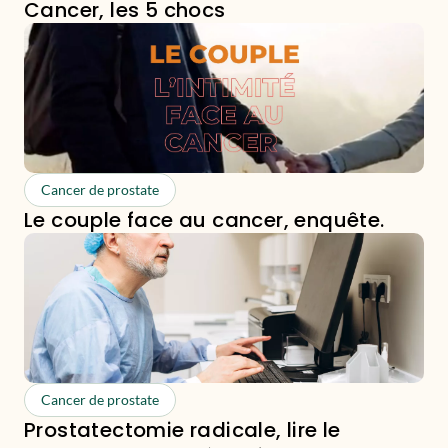
Cancer, les 5 chocs
Cancer de prostate
Le couple face au cancer, enquête.
Cancer de prostate
Prostatectomie radicale, lire le