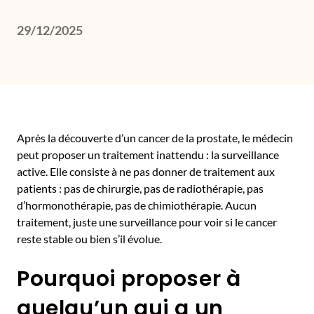
29/12/2025
Après la découverte d’un cancer de la prostate, le médecin
peut proposer un traitement inattendu : la surveillance
active. Elle consiste à ne pas donner de traitement aux
patients : pas de chirurgie, pas de radiothérapie, pas
d’hormonothérapie, pas de chimiothérapie. Aucun
traitement, juste une surveillance pour voir si le cancer
reste stable ou bien s’il évolue.
Pourquoi proposer à
quelqu’un qui a un