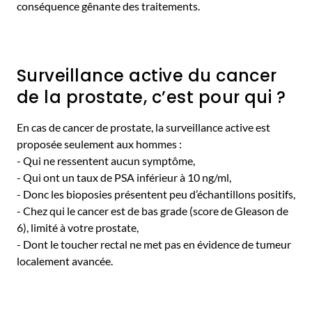
conséquence gênante des traitements.
Surveillance active du cancer
de la prostate, c’est pour qui ?
En cas de cancer de prostate, la surveillance active est
proposée seulement aux hommes :
- Qui ne ressentent aucun symptôme,
- Qui ont un taux de PSA inférieur à 10 ng/ml,
- Donc les bioposies présentent peu d’échantillons positifs,
- Chez qui le cancer est de bas grade (score de Gleason de
6), limité à votre prostate,
- Dont le toucher rectal ne met pas en évidence de tumeur
localement avancée.