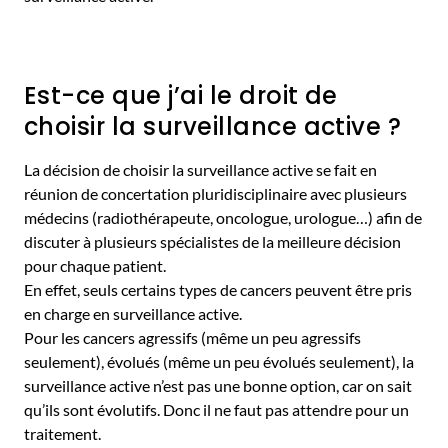
Est-ce que j’ai le droit de
choisir la surveillance active ?
La décision de choisir la surveillance active se fait en
réunion de concertation pluridisciplinaire avec plusieurs
médecins (radiothérapeute, oncologue, urologue…) afin de
discuter à plusieurs spécialistes de la meilleure décision
pour chaque patient.
En effet, seuls certains types de cancers peuvent être pris
en charge en surveillance active.
Pour les cancers agressifs (même un peu agressifs
seulement), évolués (même un peu évolués seulement), la
surveillance active n’est pas une bonne option, car on sait
qu’ils sont évolutifs. Donc il ne faut pas attendre pour un
traitement.