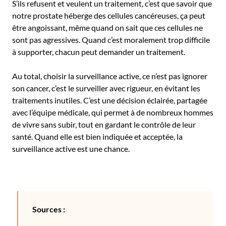
S’ils refusent et veulent un traitement, c’est que savoir que
notre prostate héberge des cellules cancéreuses, ça peut
être angoissant, même quand on sait que ces cellules ne
sont pas agressives. Quand c’est moralement trop difficile
à supporter, chacun peut demander un traitement.
Au total, choisir la surveillance active, ce n’est pas ignorer
son cancer, c’est le surveiller avec rigueur, en évitant les
traitements inutiles. C’est une décision éclairée, partagée
avec l’équipe médicale, qui permet à de nombreux hommes
de vivre sans subir, tout en gardant le contrôle de leur
santé. Quand elle est bien indiquée et acceptée, la
surveillance active est une chance.
Sources :