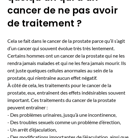
cancer de ne pas avoir
de traitement ?
Cela se fait dans le cancer de la prostate parce qu’il s’agit
d’un cancer qui souvent évolue très très lentement.
Certains hommes ont un cancer de la prostate qui ne les
rendra jamais malades et qui ne les fera jamais mourir. Ils
ont juste quelques cellules anormales au sein de la
prostate, qui n’entraîne aucun effet négatif.
À côté de cela, les traitements pour le cancer de la
prostate, eux, entraînent des effets indésirables souvent
important. Ces traitements du cancer de la prostate
peuvent entraîner :
- Des problèmes urinaires, jusqu’à une incontinence,
- Des troubles sexuels comme un problème d’érection,
- Un arrêt d’éjaculation,
- Des modifications importantes de l’éjaculation, ainsi que