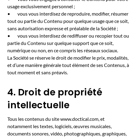
usage exclusivement personnel ;
• vous vous interdisez de reproduire, modifier, résumer
tout ou partie du Contenu pour quelque usage que ce soit,
sans autorisation expresse et préalable de la Société ;
• vous vous interdisez de rediffuser ou recopier tout ou
partie du Contenu sur quelque support que ce soit,
numérique ou non, en ce compris les réseaux sociaux.
La Société se réserve le droit de modifier le prix, modalités,
et d’une manière générale tout élément de ses Contenus, à
tout moment et sans préavis.
4. Droit de propriété
intellectuelle
Tous les contenus du site www.doctical.com, et
notamment les textes, logiciels, œuvres musicales,
documents sonores, vidéo, photographiques, graphiques,