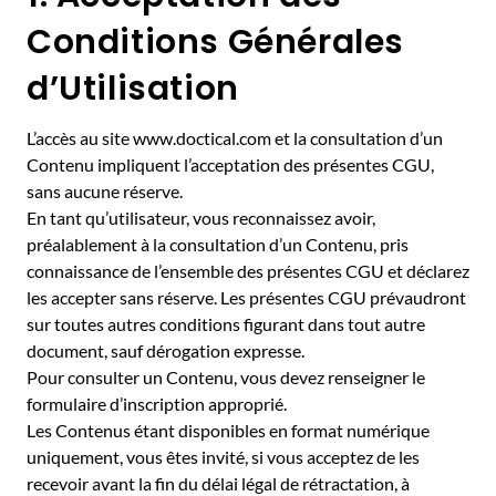
Conditions Générales
d’Utilisation
L’accès au site www.doctical.com et la consultation d’un
Contenu impliquent l’acceptation des présentes CGU,
sans aucune réserve.
En tant qu’utilisateur, vous reconnaissez avoir,
préalablement à la consultation d’un Contenu, pris
connaissance de l’ensemble des présentes CGU et déclarez
les accepter sans réserve. Les présentes CGU prévaudront
sur toutes autres conditions figurant dans tout autre
document, sauf dérogation expresse.
Pour consulter un Contenu, vous devez renseigner le
formulaire d’inscription approprié.
Les Contenus étant disponibles en format numérique
uniquement, vous êtes invité, si vous acceptez de les
recevoir avant la fin du délai légal de rétractation, à