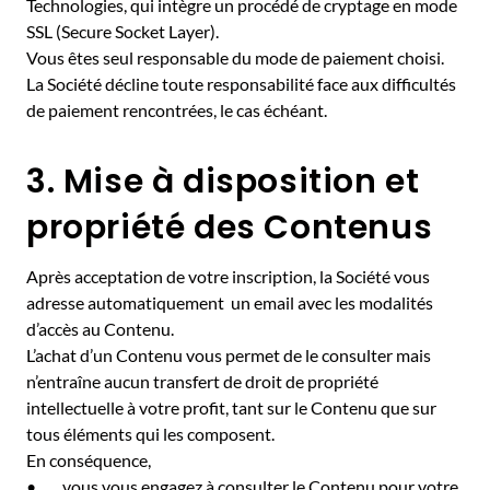
Technologies, qui intègre un procédé de cryptage en mode
SSL (Secure Socket Layer).
Vous êtes seul responsable du mode de paiement choisi.
La Société décline toute responsabilité face aux difficultés
de paiement rencontrées, le cas échéant.
3. Mise à disposition et
propriété des Contenus
Après acceptation de votre inscription, la Société vous
adresse automatiquement un email avec les modalités
d’accès au Contenu.
L’achat d’un Contenu vous permet de le consulter mais
n’entraîne aucun transfert de droit de propriété
intellectuelle à votre profit, tant sur le Contenu que sur
tous éléments qui les composent.
En conséquence,
• vous vous engagez à consulter le Contenu pour votre