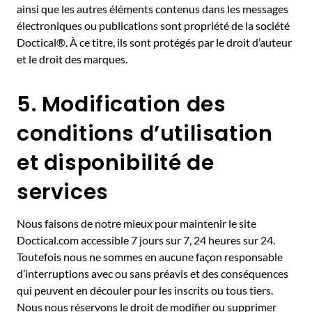
ainsi que les autres éléments contenus dans les messages
électroniques ou publications sont propriété de la société
Doctical®. À ce titre, ils sont protégés par le droit d’auteur
et le droit des marques.
5. Modification des
conditions d’utilisation
et disponibilité de
services
Nous faisons de notre mieux pour maintenir le site
Doctical.com accessible 7 jours sur 7, 24 heures sur 24.
Toutefois nous ne sommes en aucune façon responsable
d’interruptions avec ou sans préavis et des conséquences
qui peuvent en découler pour les inscrits ou tous tiers.
Nous nous réservons le droit de modifier ou supprimer