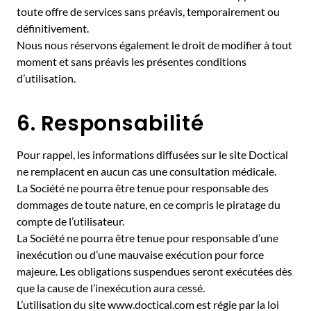
toute offre de services sans préavis, temporairement ou
définitivement.
Nous nous réservons également le droit de modifier à tout
moment et sans préavis les présentes conditions
d’utilisation.
6. Responsabilité
Pour rappel, les informations diffusées sur le site Doctical
ne remplacent en aucun cas une consultation médicale.
La Société ne pourra être tenue pour responsable des
dommages de toute nature, en ce compris le piratage du
compte de l’utilisateur.
La Société ne pourra être tenue pour responsable d’une
inexécution ou d’une mauvaise exécution pour force
majeure. Les obligations suspendues seront exécutées dès
que la cause de l’inexécution aura cessé.
L’utilisation du site www.doctical.com est régie par la loi