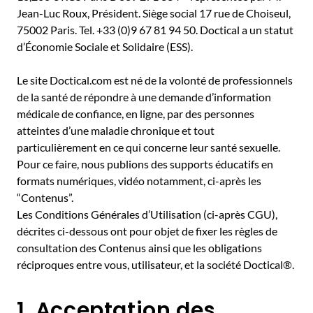
Jean-Luc Roux, Président. Siège social 17 rue de Choiseul,
75002 Paris. Tel. +33 (0)9 67 81 94 50. Doctical a un statut
d’Économie Sociale et Solidaire (ESS).
Le site Doctical.com est né de la volonté de professionnels
de la santé de répondre à une demande d’information
médicale de confiance, en ligne, par des personnes
atteintes d’une maladie chronique et tout
particulièrement en ce qui concerne leur santé sexuelle.
Pour ce faire, nous publions des supports éducatifs en
formats numériques, vidéo notamment, ci-après les
“Contenus”.
Les Conditions Générales d’Utilisation (ci-après CGU),
décrites ci-dessous ont pour objet de fixer les règles de
consultation des Contenus ainsi que les obligations
réciproques entre vous, utilisateur, et la société Doctical®.
1. Acceptation des