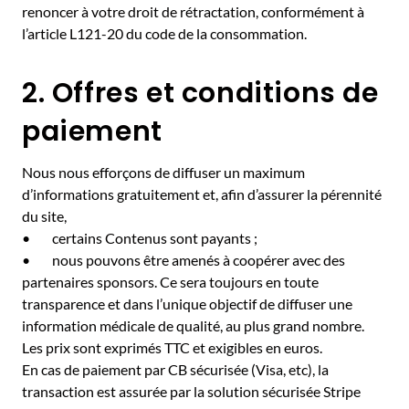
renoncer à votre droit de rétractation, conformément à
l’article L121-20 du code de la consommation.
2. Offres et conditions de
paiement
Nous nous efforçons de diffuser un maximum
d’informations gratuitement et, afin d’assurer la pérennité
du site,
• certains Contenus sont payants ;
• nous pouvons être amenés à coopérer avec des
partenaires sponsors. Ce sera toujours en toute
transparence et dans l’unique objectif de diffuser une
information médicale de qualité, au plus grand nombre.
Les prix sont exprimés TTC et exigibles en euros.
En cas de paiement par CB sécurisée (Visa, etc), la
transaction est assurée par la solution sécurisée Stripe