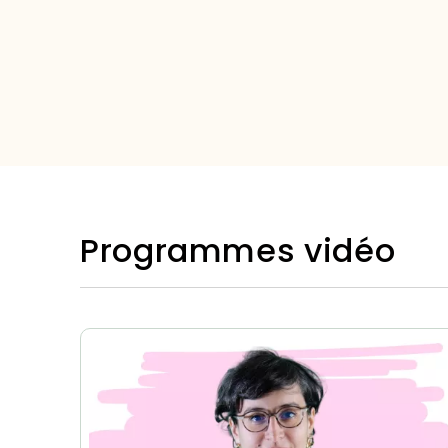
Programmes vidéo