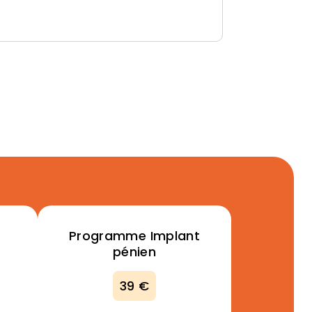
Programme Implant
pénien
39 €