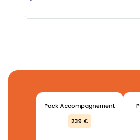
Pack Accompagnement
239 €