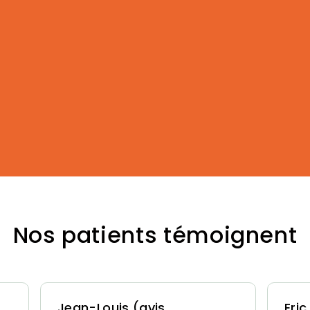
Nos patients témoignent
Jean-Louis (avis
Eric