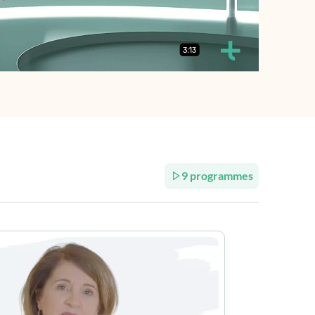
9 programmes