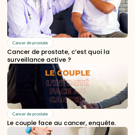
Cancer de prostate
Cancer de prostate, c’est quoi la
surveillance active ?
Cancer de prostate
Le couple face au cancer, enquête.