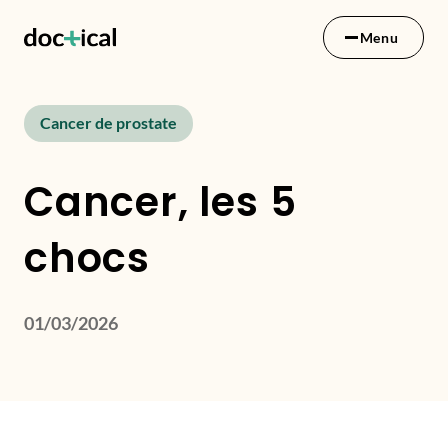
Menu
Cancer de prostate
Cancer, les 5
chocs
01/03/2026