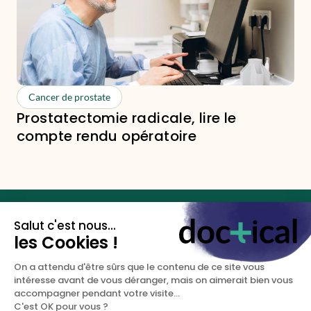
Cancer de prostate
Prostatectomie radicale, lire le
compte rendu opératoire
Les clés de votre santé
sexuelle.
DOCTICAL
NOUS CONTACTER