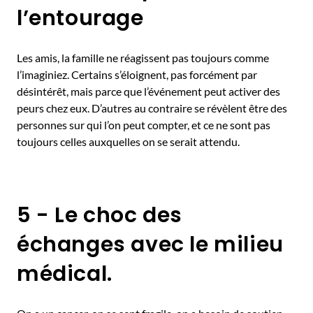
l’entourage
Les amis, la famille ne réagissent pas toujours comme
l’imaginiez. Certains s’éloignent, pas forcément par
désintérêt, mais parce que l’événement peut activer des
peurs chez eux. D’autres au contraire se révèlent être des
personnes sur qui l’on peut compter, et ce ne sont pas
toujours celles auxquelles on se serait attendu.
5 - Le choc des
échanges avec le milieu
médical.