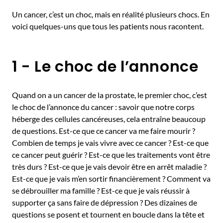
Un cancer, c’est un choc, mais en réalité plusieurs chocs. En
voici quelques-uns que tous les patients nous racontent.
1 - Le choc de l’annonce
Quand on a un cancer de la prostate, le premier choc, c’est
le choc de l’annonce du cancer : savoir que notre corps
héberge des cellules cancéreuses, cela entraîne beaucoup
de questions. Est-ce que ce cancer va me faire mourir ?
Combien de temps je vais vivre avec ce cancer ? Est-ce que
ce cancer peut guérir ? Est-ce que les traitements vont être
très durs ? Est-ce que je vais devoir être en arrêt maladie ?
Est-ce que je vais m’en sortir financièrement ? Comment va
se débrouiller ma famille ? Est-ce que je vais réussir à
supporter ça sans faire de dépression ? Des dizaines de
questions se posent et tournent en boucle dans la tête et