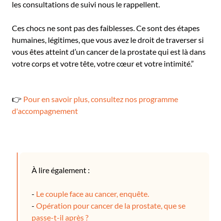
les consultations de suivi nous le rappellent.
Ces chocs ne sont pas des faiblesses. Ce sont des étapes
humaines, légitimes, que vous avez le droit de traverser si
vous êtes atteint d’un cancer de la prostate qui est là dans
votre corps et votre tête, votre cœur et votre intimité.”
👉
Pour en savoir plus, consultez nos programme
d'accompagnement
À lire également :
-
Le couple face au cancer, enquête.
-
Opération pour cancer de la prostate, que se
passe-t-il après ?