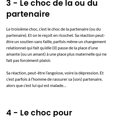
3 - Le choc de la ou du
partenaire
Le troisième choc, c’est le choc de la partenaire (ou du
partenaire). Et on le reçoit en ricochet. Sa réaction peut-
être un soutien sans faille, parfois même un changement
relationnel qui fait qu’elle (il) passe de la place d’une
amante (ou un amant) à une place plus maternelle qui ne
fait pas forcément plaisir.
Sa réaction, peut-être l’angoisse, voire la dépression. Et
c’est parfois à l’homme de rassurer sa (son) partenaire,
alors que c’est lui qui est malade…
4 - Le choc pour