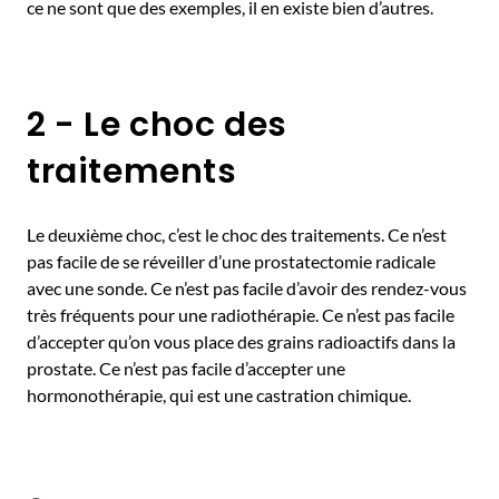
ce ne sont que des exemples, il en existe bien d’autres.
2 - Le choc des
traitements
Le deuxième choc, c’est le choc des traitements. Ce n’est
pas facile de se réveiller d’une prostatectomie radicale
avec une sonde. Ce n’est pas facile d’avoir des rendez-vous
très fréquents pour une radiothérapie. Ce n’est pas facile
d’accepter qu’on vous place des grains radioactifs dans la
prostate. Ce n’est pas facile d’accepter une
hormonothérapie, qui est une castration chimique.