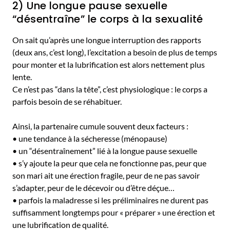
2) Une longue pause sexuelle
“désentraîne” le corps à la sexualité
On sait qu’après une longue interruption des rapports
(deux ans, c’est long), l’excitation a besoin de plus de temps
pour monter et la lubrification est alors nettement plus
lente.
Ce n’est pas “dans la tête”, c’est physiologique : le corps a
parfois besoin de se réhabituer.
Ainsi, la partenaire cumule souvent deux facteurs :
• une tendance à la sécheresse (ménopause)
• un “désentraînement” lié à la longue pause sexuelle
• s’y ajoute la peur que cela ne fonctionne pas, peur que
son mari ait une érection fragile, peur de ne pas savoir
s’adapter, peur de le décevoir ou d’être déçue…
• parfois la maladresse si les préliminaires ne durent pas
suffisamment longtemps pour « préparer » une érection et
une lubrification de qualité.