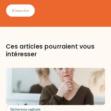
S'inscrire
Ces articles pourraient vous
intéresser
Sécheresse vaginale