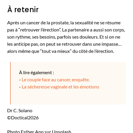
À retenir
Après un cancer de la prostate, la sexualité ne se résume
pas à “retrouver l’érection”. La partenaire a aussi son corps,
son rythme, ses besoins, parfois ses douleurs. Et si on ne
les anticipe pas, on peut se retrouver dans une impasse…
alors même que “tout va mieux” du côté de l’érection.
À lire également :
-
Le couple face au cancer, enquête.
-
La sécheresse vaginale et les émotions
Dr C. Solano
©Doctical2026
Photo Esther Ann sur Unsplash