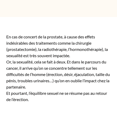
En cas de concert de la prostate, à cause des effets
indésirables des traitements comme la chirurgie
(prostatectomie), la radiothérapie, l’hormonothérapie), la
sexualité est très souvent impactée.
Or, la sexualité, cela se fait à deux. Et dans le parcours du
cancer, il arrive qu’on se concentre tellement sur les
difficultés de l’homme (érection, désir, éjaculation, taille du
pénis, troubles urinaires…) qu’on en oublie l’impact chez la
partenaire.
Et pourtant, l’équilibre sexuel ne se résume pas au retour
de l’érection.