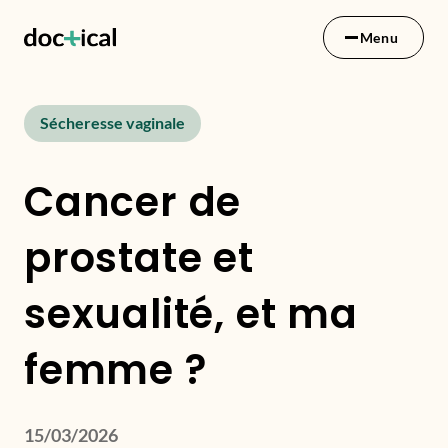
Menu
Sécheresse vaginale
Cancer de
prostate et
sexualité, et ma
femme ?
15/03/2026