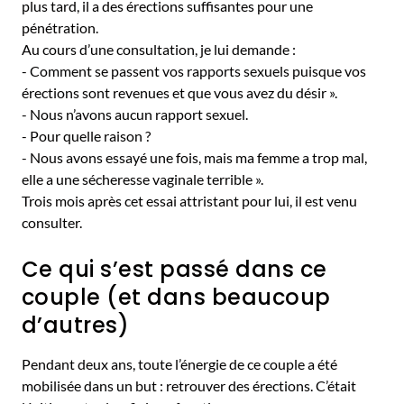
plus tard, il a des érections suffisantes pour une
pénétration.
Au cours d’une consultation, je lui demande :
- Comment se passent vos rapports sexuels puisque vos
érections sont revenues et que vous avez du désir ».
- Nous n’avons aucun rapport sexuel.
- Pour quelle raison ?
- Nous avons essayé une fois, mais ma femme a trop mal,
elle a une sécheresse vaginale terrible ».
Trois mois après cet essai attristant pour lui, il est venu
consulter.
Ce qui s’est passé dans ce
couple (et dans beaucoup
d’autres)
Pendant deux ans, toute l’énergie de ce couple a été
mobilisée dans un but : retrouver des érections. C’était