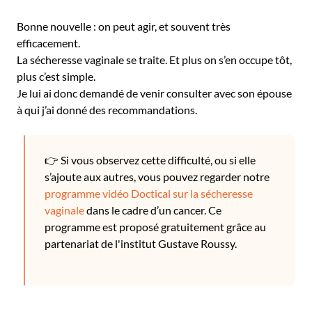
Bonne nouvelle : on peut agir, et souvent très
efficacement.
La sécheresse vaginale se traite. Et plus on s’en occupe tôt,
plus c’est simple.
Je lui ai donc demandé de venir consulter avec son épouse
à qui j’ai donné des recommandations.
👉 Si vous observez cette difficulté, ou si elle
s’ajoute aux autres, vous pouvez regarder notre
programme vidéo Doctical sur la sécheresse
vaginale
dans le cadre d’un cancer. Ce
programme est proposé gratuitement grâce au
partenariat de l'institut Gustave Roussy.