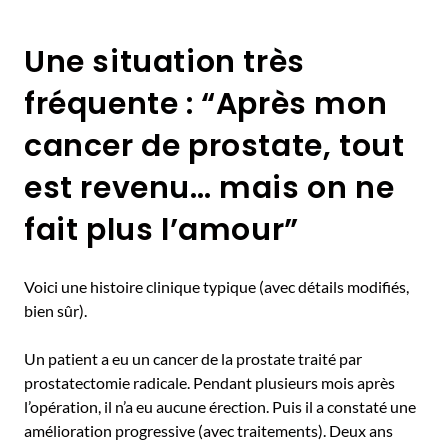
Une situation très
fréquente : “Après mon
cancer de prostate, tout
est revenu… mais on ne
fait plus l’amour”
Voici une histoire clinique typique (avec détails modifiés,
bien sûr).
Un patient a eu un cancer de la prostate traité par
prostatectomie radicale. Pendant plusieurs mois après
l’opération, il n’a eu aucune érection. Puis il a constaté une
amélioration progressive (avec traitements). Deux ans