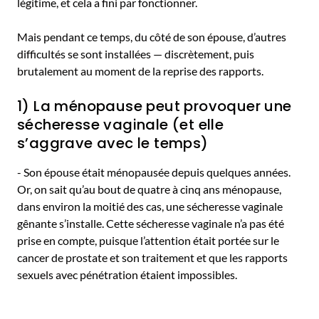
légitime, et cela a fini par fonctionner.
Mais pendant ce temps, du côté de son épouse, d’autres
difficultés se sont installées — discrètement, puis
brutalement au moment de la reprise des rapports.
1) La ménopause peut provoquer une
sécheresse vaginale (et elle
s’aggrave avec le temps)
- Son épouse était ménopausée depuis quelques années.
Or, on sait qu’au bout de quatre à cinq ans ménopause,
dans environ la moitié des cas, une sécheresse vaginale
gênante s’installe. Cette sécheresse vaginale n’a pas été
prise en compte, puisque l’attention était portée sur le
cancer de prostate et son traitement et que les rapports
sexuels avec pénétration étaient impossibles.