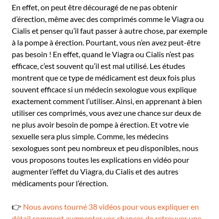
En effet, on peut être découragé de ne pas obtenir
d’érection, même avec des comprimés comme le Viagra ou
Cialis et penser qu’il faut passer à autre chose, par exemple
à la pompe à érection. Pourtant, vous n’en avez peut-être
pas besoin ! En effet, quand le Viagra ou Cialis n’est pas
efficace, c’est souvent qu’il est mal utilisé. Les études
montrent que ce type de médicament est deux fois plus
souvent efficace si un médecin sexologue vous explique
exactement comment l’utiliser. Ainsi, en apprenant à bien
utiliser ces comprimés, vous avez une chance sur deux de
ne plus avoir besoin de pompe à érection. Et votre vie
sexuelle sera plus simple. Comme, les médecins
sexologues sont peu nombreux et peu disponibles, nous
vous proposons toutes les explications en vidéo pour
augmenter l’effet du Viagra, du Cialis et des autres
médicaments pour l’érection.
👉
Nous avons tourné 38 vidéos pour vous expliquer en
détail comment augmenter vos chances de retrouver une