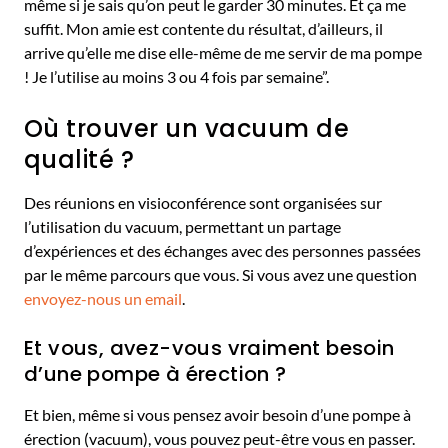
même si je sais qu’on peut le garder 30 minutes. Et ça me
suffit. Mon amie est contente du résultat, d’ailleurs, il
arrive qu’elle me dise elle-même de me servir de ma pompe
! Je l’utilise au moins 3 ou 4 fois par semaine”.
Où trouver un vacuum de
qualité ?
Des réunions en visioconférence sont organisées sur
l’utilisation du vacuum, permettant un partage
d’expériences et des échanges avec des personnes passées
par le même parcours que vous. Si vous avez une question
envoyez-nous un email
.
Et vous, avez-vous vraiment besoin
d’une pompe à érection ?
Et bien, même si vous pensez avoir besoin d’une pompe à
érection (vacuum), vous pouvez peut-être vous en passer.