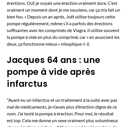
érections. Ouf, je voyais une érection vraiment dure. C’est
vraiment un moment dont je me souviens, car ça m’a fait un
bien fou. » Depuis un an après, Joël utilise toujours cette
pompe régulièrement, même s’il a parfois des érections
suffisantes avec les comprimés de Viagra. Il utilise souvent
la pompe à vide en plus du comprimé, car « en associant les
deux, ça fonctionne mieux » m’explique-t-il.
Jacques 64 ans : une
pompe à vide après
infarctus
“Ayant eu un infarctus et un traitement à la suite avec pas
mal de médicaments, je n’avais plus d’érection digne de ce
nom. J’ai testé la pompe à érection. Pour moi, le résultat
est top. Cela me donne un sexe vraiment plus volumineux