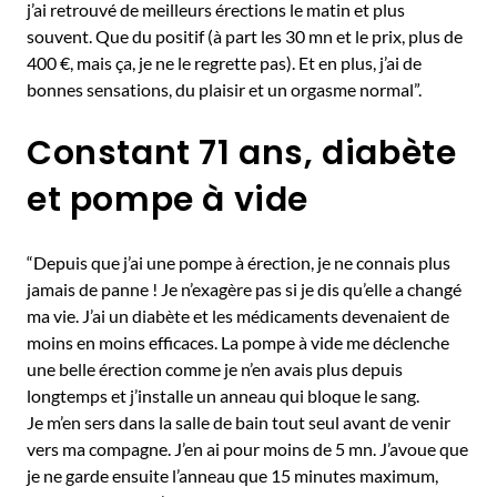
j’ai retrouvé de meilleurs érections le matin et plus
souvent. Que du positif (à part les 30 mn et le prix, plus de
400 €, mais ça, je ne le regrette pas). Et en plus, j’ai de
bonnes sensations, du plaisir et un orgasme normal”.
Constant 71 ans, diabète
et pompe à vide
“Depuis que j’ai une pompe à érection, je ne connais plus
jamais de panne ! Je n’exagère pas si je dis qu’elle a changé
ma vie. J’ai un diabète et les médicaments devenaient de
moins en moins efficaces. La pompe à vide me déclenche
une belle érection comme je n’en avais plus depuis
longtemps et j’installe un anneau qui bloque le sang.
Je m’en sers dans la salle de bain tout seul avant de venir
vers ma compagne. J’en ai pour moins de 5 mn. J’avoue que
je ne garde ensuite l’anneau que 15 minutes maximum,