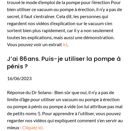
trouvé le mode d’emploi de la pompe pour l’érection Pour
bien utiliser ce vacuum ou pompe à érection, il n’y a pas de
secret, il faut s’entraîner. Cela dit, les personnes qui
regardent nos vidéos d’explication sur le vacuum s’en
sortent bien plus rapidement, car il y a non seulement
toutes les explications, mais aussi une démonstration.
Vous pouvez voir un extrait
ici
.
J’ai 86ans. Puis-je utiliser la pompe à
pénis ?
16/06/2023
Réponse du Dr Solano : Bien sûr que oui, il n’y a pas de
limite d’âge pour utiliser un vacuum ou pompe à érection
ou pompe à pénis ou pompe à vide (on lui attribue pas mal
de petits noms !). Pour apprendre à l’utiliser, vous pouvez
regarder nos vidéos qui expliquent comment s’en servir au
mieux :
Cliquez ici.