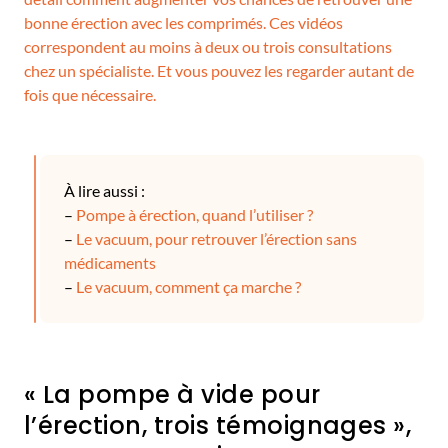
bonne érection avec les comprimés. Ces vidéos
correspondent au moins à deux ou trois consultations
chez un spécialiste. Et vous pouvez les regarder autant de
fois que nécessaire.
À lire aussi :
–
Pompe à érection, quand l’utiliser ?
–
Le vacuum, pour retrouver l’érection sans
médicaments
–
Le vacuum, comment ça marche ?
« La pompe à vide pour
l’érection, trois témoignages »,