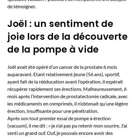
de témoigner.
Joël : un sentiment de
joie lors de la découverte
de la pompe à vide
Joël avait été opéré d’un cancer de la prostate 6 mois
auparavant. Etant relativement jeune (56 ans), sportif,
ayant fait de la rééducation avant l’opération, il espérait
récupérer rapidement ses érections. Malheureusement, 6
mois après l’intervention de prostatectomie radicale, avec
les médicaments en comprimés, il n’obtenait qu’une légère
érection, insuffisante pour une pénétration.
Après son tout premier essai de pompe à érection
(vacuum), il me dit : « je n’ai pas pu retenir mon sourire. J’ai
senti un grand ouf. Ouf, je pouvais encore avoir des