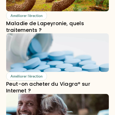
Améliorer l'érection
Maladie de Lapeyronie, quels
traitements ?
Améliorer l'érection
Peut-on acheter du Viagra® sur
Internet ?