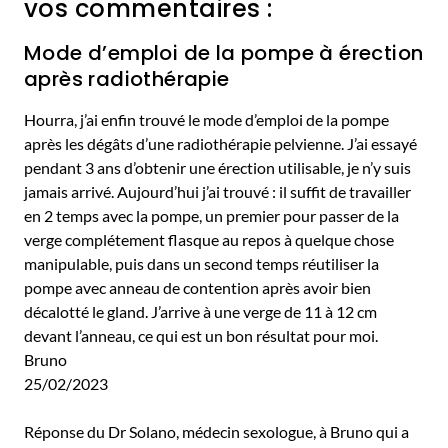
vos commentaires :
Mode d’emploi de la pompe à érection
après radiothérapie
Hourra, j’ai enfin trouvé le mode d’emploi de la pompe
après les dégâts d’une radiothérapie pelvienne. J’ai essayé
pendant 3 ans d’obtenir une érection utilisable, je n’y suis
jamais arrivé. Aujourd’hui j’ai trouvé : il suffit de travailler
en 2 temps avec la pompe, un premier pour passer de la
verge complétement flasque au repos à quelque chose
manipulable, puis dans un second temps réutiliser la
pompe avec anneau de contention après avoir bien
décalotté le gland. J’arrive à une verge de 11 à 12 cm
devant l’anneau, ce qui est un bon résultat pour moi.
Bruno
25/02/2023
Réponse du Dr Solano, médecin sexologue, à Bruno qui a