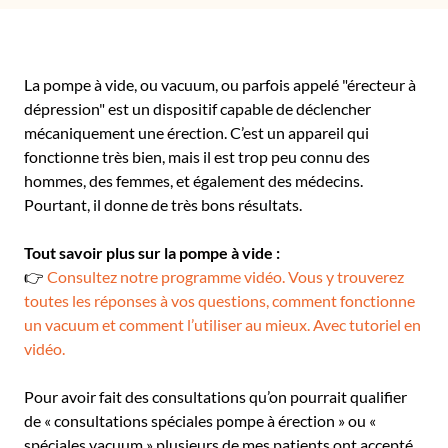
La pompe à vide, ou vacuum, ou parfois appelé "érecteur à
dépression" est un dispositif capable de déclencher
mécaniquement une érection. C’est un appareil qui
fonctionne très bien, mais il est trop peu connu des
hommes, des femmes, et également des médecins.
Pourtant, il donne de très bons résultats.
Tout savoir plus sur la pompe à vide :
👉
Consultez notre programme vidéo. Vous y trouverez
toutes les réponses à vos questions, comment fonctionne
un vacuum et comment l’utiliser au mieux. Avec tutoriel en
vidéo.
Pour avoir fait des consultations qu’on pourrait qualifier
de « consultations spéciales pompe à érection » ou «
spéciales vacuum » plusieurs de mes patients ont accepté