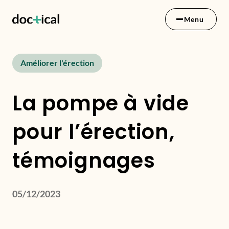
Menu
Améliorer l'érection
La pompe à vide
pour l’érection,
témoignages
05/12/2023