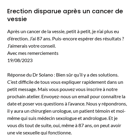
Erection disparue après un cancer de
vessie
Après un cancer de la vessie, petit à petit, je n’ai plus eu
d’érection. J’ai 87 ans. Puis-encore espérer des résultats ?
J’aimerais votre conseil.
Avec mes remerciements
19/08/2023
Réponse du Dr Solano : Bien sûr qu’il y a des solutions.
C’est difficile de tous vous expliquer rapidement dans un
petit message. Mais vous pouvez vous inscrire à notre
prochain atelier. Envoyez-nous un email pour connaître la
date et poser vos questions à l’avance. Nous y répondrons,
il y aura un chirurgien urologue, un patient témoin et moi-
même qui suis médecin sexologue et andrologue. Et je
vous dis tout de suite, oui, même à 87 ans, on peut avoir
une vie sexuelle qui fonctionne.