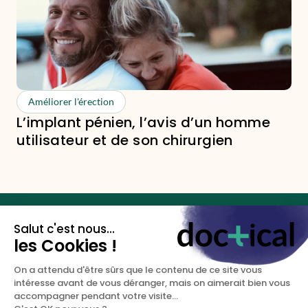
Améliorer l'érection
L’implant pénien, l’avis d’un homme
utilisateur et de son chirurgien
Les clés de votre santé
sexuelle.