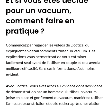
Et si vous êtes décidé
pour un vacuum,
comment faire en
pratique ?
Commencez par regarder les vidéos de Doctical qui
expliquent en détail comment utiliser un vacuum. Ces
explications vous permettront de vous entraîner
facilement seul avant de l’utiliser en couple et cela avec la
meilleure efficacité. Sans ces informations, c’est moins
évident.
Avec Doctical, vous avez accès à 12 vidéos dont des vidéos
de démonstration par un homme qui utilise un vacuum
(mise en place et gonflement du vacuum, manière d’utiliser
l’anneau de constriction et de le retirer après une relation