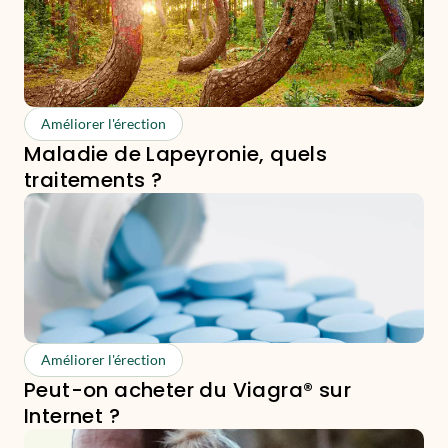
Améliorer l'érection
Maladie de Lapeyronie, quels
traitements ?
Améliorer l'érection
Peut-on acheter du Viagra® sur
Internet ?