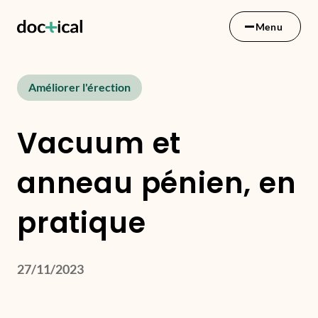
Menu
Améliorer l'érection
Vacuum et
anneau pénien, en
pratique
27/11/2023