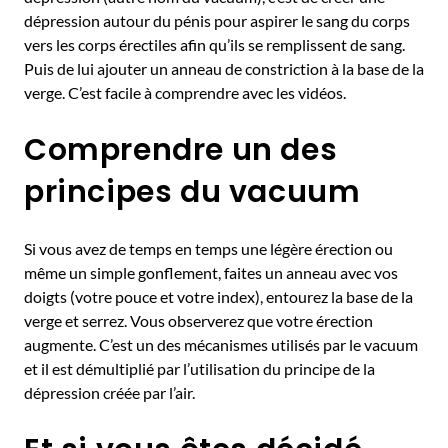
dépression autour du pénis pour aspirer le sang du corps
vers les corps érectiles afin qu’ils se remplissent de sang.
Puis de lui ajouter un anneau de constriction à la base de la
verge. C’est facile à comprendre avec les vidéos.
Comprendre un des
principes du vacuum
Si vous avez de temps en temps une légère érection ou
même un simple gonflement, faites un anneau avec vos
doigts (votre pouce et votre index), entourez la base de la
verge et serrez. Vous observerez que votre érection
augmente. C’est un des mécanismes utilisés par le vacuum
et il est démultiplié par l’utilisation du principe de la
dépression créée par l’air.