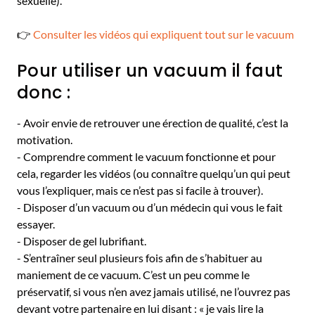
sexuelle).
👉
Consulter les vidéos qui expliquent tout sur le vacuum
Pour utiliser un vacuum il faut
donc :
- Avoir envie de retrouver une érection de qualité, c’est la
motivation.
- Comprendre comment le vacuum fonctionne et pour
cela, regarder les vidéos (ou connaître quelqu’un qui peut
vous l’expliquer, mais ce n’est pas si facile à trouver).
- Disposer d’un vacuum ou d’un médecin qui vous le fait
essayer.
- Disposer de gel lubrifiant.
- S’entraîner seul plusieurs fois afin de s’habituer au
maniement de ce vacuum. C’est un peu comme le
préservatif, si vous n’en avez jamais utilisé, ne l’ouvrez pas
devant votre partenaire en lui disant : « je vais lire la