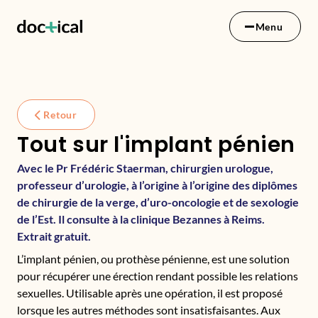
Menu
Retour
Tout sur l'implant pénien
Avec le Pr Frédéric Staerman, chirurgien urologue,
professeur d’urologie, à l’origine à l’origine des diplômes
de chirurgie de la verge, d’uro-oncologie et de sexologie
de l’Est. Il consulte à la clinique Bezannes à Reims.
Extrait gratuit.
L’implant pénien, ou prothèse pénienne, est une solution
pour récupérer une érection rendant possible les relations
sexuelles. Utilisable après une opération, il est proposé
lorsque les autres méthodes sont insatisfaisantes. Aux