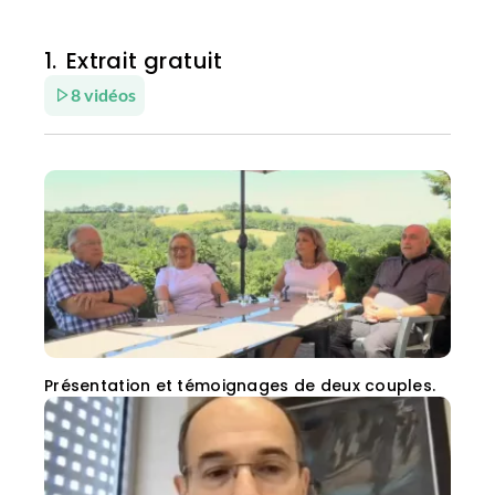
Extrait gratuit
8 vidéos
Présentation et témoignages de deux couples.