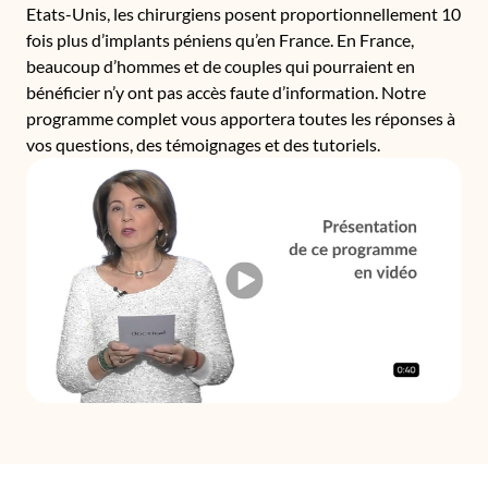
Etats-Unis, les chirurgiens posent proportionnellement 10
fois plus d’implants péniens qu’en France. En France,
beaucoup d’hommes et de couples qui pourraient en
bénéficier n’y ont pas accès faute d’information. Notre
programme complet vous apportera toutes les réponses à
vos questions, des témoignages et des tutoriels.