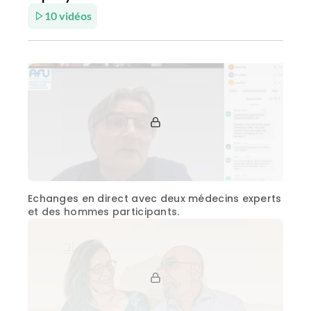
10 vidéos
Echanges en direct avec deux médecins experts
et des hommes participants.