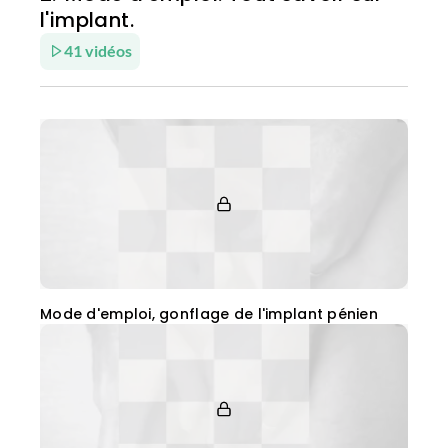
l'implant.
41 vidéos
Mode d'emploi, gonflage de l'implant pénien