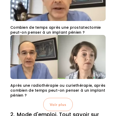
Combien de temps après une prostatectomie
peut-on penser à un implant pénien ?
Après une radiothérapie ou curiethérapie, après
combien de temps peut-on penser à un implant
pénien ?
Voir plus
Mode d'emploi. Tout savoir sur