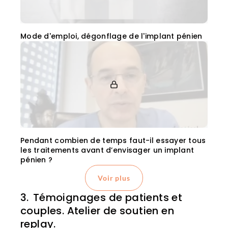
Mode d'emploi, dégonflage de l'implant pénien
Pendant combien de temps faut-il essayer tous
les traitements avant d’envisager un implant
pénien ?
Voir plus
Témoignages de patients et
couples. Atelier de soutien en
replay.