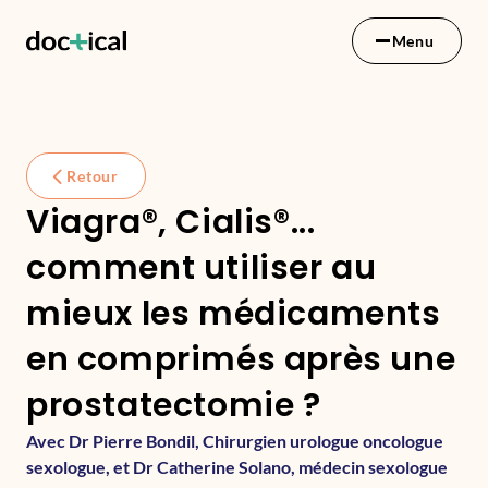
Menu
Retour
Viagra®, Cialis®...
comment utiliser au
mieux les médicaments
en comprimés après une
prostatectomie ?
Avec Dr Pierre Bondil, Chirurgien urologue oncologue
sexologue, et Dr Catherine Solano, médecin sexologue