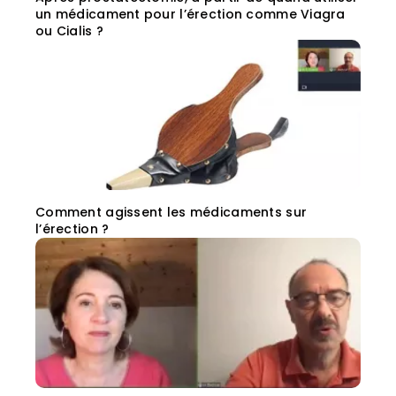
un médicament pour l’érection comme Viagra
ou Cialis ?
Comment agissent les médicaments sur
l’érection ?