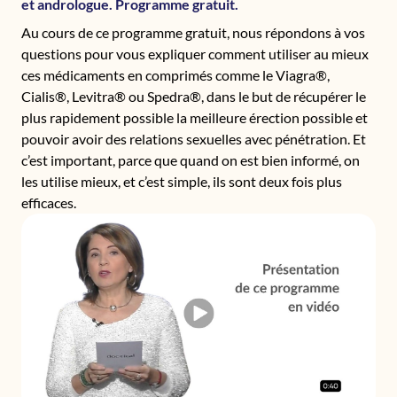
et andrologue. Programme gratuit.
Au cours de ce programme gratuit, nous répondons à vos
questions pour vous expliquer comment utiliser au mieux
ces médicaments en comprimés comme le Viagra®,
Cialis®, Levitra® ou Spedra®, dans le but de récupérer le
plus rapidement possible la meilleure érection possible et
pouvoir avoir des relations sexuelles avec pénétration. Et
c’est important, parce que quand on est bien informé, on
les utilise mieux, et c’est simple, ils sont deux fois plus
efficaces.